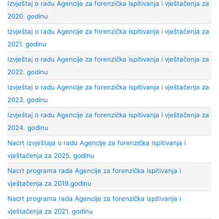
Izvještaj o radu Agencije za forenzička ispitivanja i vještačenja za
2020. godinu
Izvještaj o radu Agencije za forenzička ispitivanja i vještačenja za
2021. godinu
Izvještaj o radu Agencije za forenzička ispitivanja i vještačenja za
2022. godinu
Izvještaj o radu Agencije za forenzička ispitivanja i vještačenja za
2023. godinu
Izvještaj o radu Agencije za forenzička ispitivanja i vještačenja za
2024. godinu
Nacrt Izvještaja o radu Agencije za forenzička ispitivanja i
vještačenja za 2025. godinu
Nacrt programa rada Agencije za forenzička ispitivanja i
vještačenja za 2019.godinu
Nacrt programa rada Agencije za forenzička ispitivanja i
vještačenja za 2021. godinu