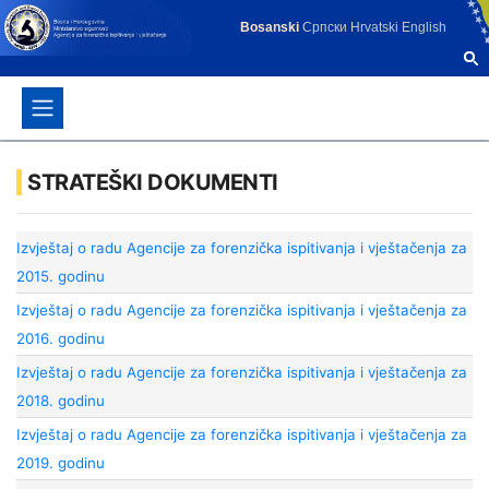
Bosanski
Српски
Hrvatski
English
STRATEŠKI DOKUMENTI
Izvještaj o radu Agencije za forenzička ispitivanja i vještačenja za
2015. godinu
Izvještaj o radu Agencije za forenzička ispitivanja i vještačenja za
2016. godinu
Izvještaj o radu Agencije za forenzička ispitivanja i vještačenja za
2018. godinu
Izvještaj o radu Agencije za forenzička ispitivanja i vještačenja za
2019. godinu