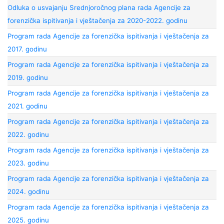
Odluka o usvajanju Srednjoročnog plana rada Agencije za
forenzička ispitivanja i vještačenja za 2020-2022. godinu
Program rada Agencije za forenzička ispitivanja i vještačenja za
2017. godinu
Program rada Agencije za forenzička ispitivanja i vještačenja za
2019. godinu
Program rada Agencije za forenzička ispitivanja i vještačenja za
2021. godinu
Program rada Agencije za forenzička ispitivanja i vještačenja za
2022. godinu
Program rada Agencije za forenzička ispitivanja i vještačenja za
2023. godinu
Program rada Agencije za forenzička ispitivanja i vještačenja za
2024. godinu
Program rada Agencije za forenzička ispitivanja i vještačenja za
2025. godinu