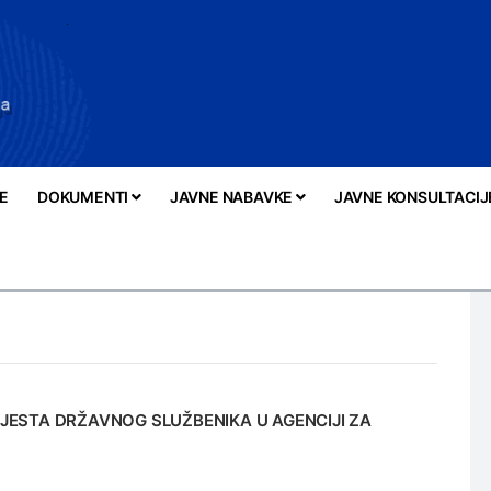
E
DOKUMENTI
JAVNE NABAVKE
JAVNE KONSULTACIJ
ESTA DRŽAVNOG SLUŽBENIKA U AGENCIJI ZA