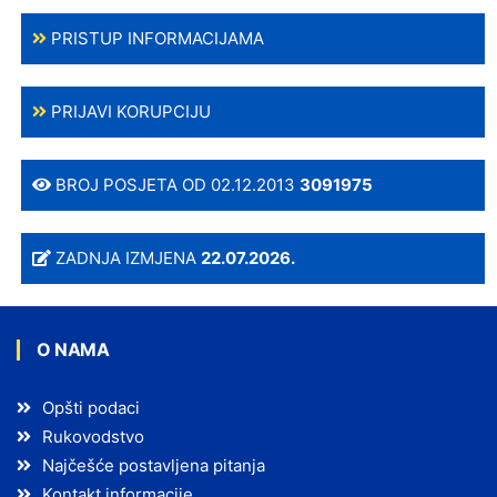
PRISTUP INFORMACIJAMA
PRIJAVI KORUPCIJU
BROJ POSJETA OD 02.12.2013
3091975
ZADNJA IZMJENA
22.07.2026.
O NAMA
Opšti podaci
Rukovodstvo
Najčešće postavljena pitanja
Kontakt informacije