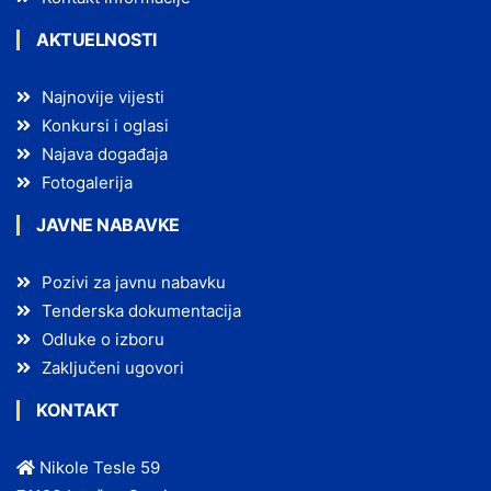
AKTUELNOSTI
Najnovije vijesti
Konkursi i oglasi
Najava događaja
Fotogalerija
JAVNE NABAVKE
Pozivi za javnu nabavku
Tenderska dokumentacija
Odluke o izboru
Zaključeni ugovori
KONTAKT
Nikole Tesle 59