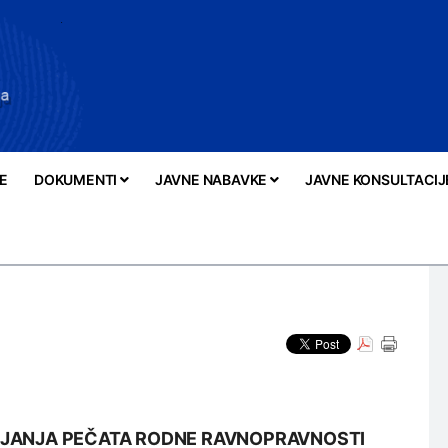
E
DOKUMENTI
JAVNE NABAVKE
JAVNE KONSULTACIJ
IJANJA PEČATA RODNE RAVNOPRAVNOSTI