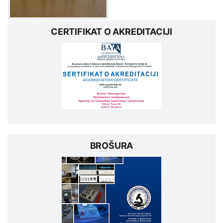
CERTIFIKAT O AKREDITACIJI
BROŠURA