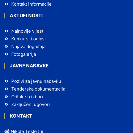
Kontakt informacije
AKTUELNOSTI
Najnovije vijesti
Konkursi i oglasi
Najava događaja
Fotogalerija
JAVNE NABAVKE
Pozivi za javnu nabavku
Tenderska dokumentacija
Odluke o izboru
Zaključeni ugovori
KONTAKT
Nikole Tesle 59