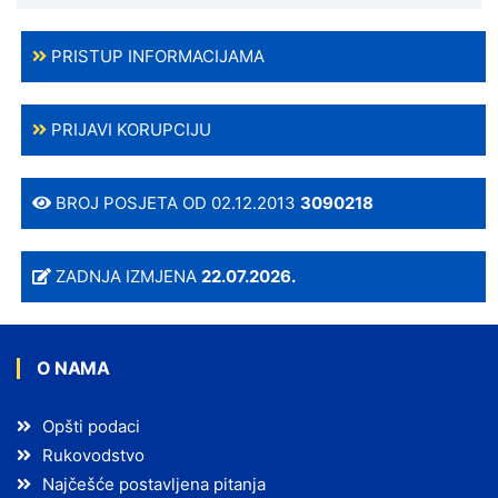
PRISTUP INFORMACIJAMA
PRIJAVI KORUPCIJU
BROJ POSJETA OD 02.12.2013
3090218
ZADNJA IZMJENA
22.07.2026.
O NAMA
Opšti podaci
Rukovodstvo
Najčešće postavljena pitanja