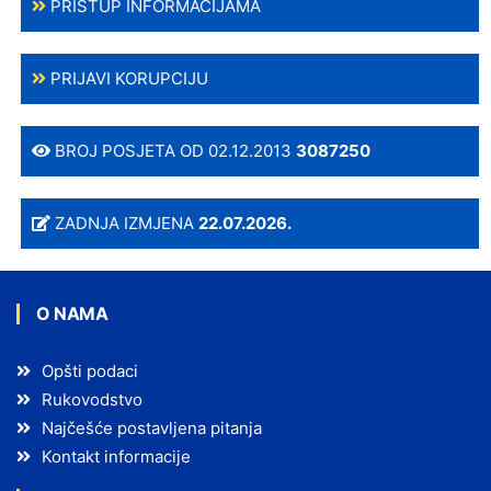
PRISTUP INFORMACIJAMA
PRIJAVI KORUPCIJU
BROJ POSJETA OD 02.12.2013
3087250
ZADNJA IZMJENA
22.07.2026.
O NAMA
Opšti podaci
Rukovodstvo
Najčešće postavljena pitanja
Kontakt informacije