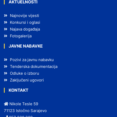
AKTUELNOSTI
Najnovije vijesti
Konkursi i oglasi
Najava događaja
Fotogalerija
JAVNE NABAVKE
Pozivi za javnu nabavku
Tenderska dokumentacija
Odluke o izboru
Zaključeni ugovori
KONTAKT
Nikole Tesle 59
71123 Istočno Sarajevo