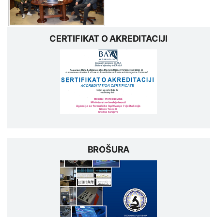
CERTIFIKAT O AKREDITACIJI
BROŠURA