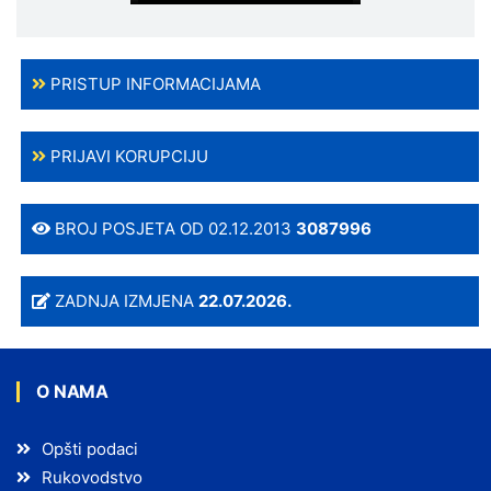
PRISTUP INFORMACIJAMA
PRIJAVI KORUPCIJU
BROJ POSJETA OD 02.12.2013
3087996
ZADNJA IZMJENA
22.07.2026.
O NAMA
Opšti podaci
Rukovodstvo