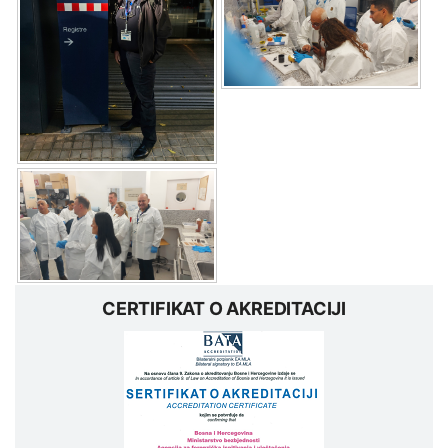
CERTIFIKAT O AKREDITACIJI