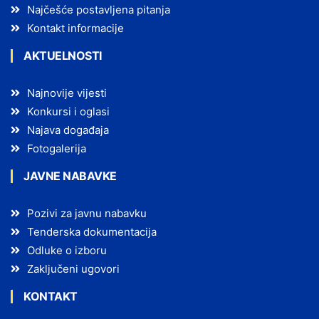
Najčešće postavljena pitanja
Kontakt informacije
AKTUELNOSTI
Najnovije vijesti
Konkursi i oglasi
Najava događaja
Fotogalerija
JAVNE NABAVKE
Pozivi za javnu nabavku
Tenderska dokumentacija
Odluke o izboru
Zaključeni ugovori
KONTAKT