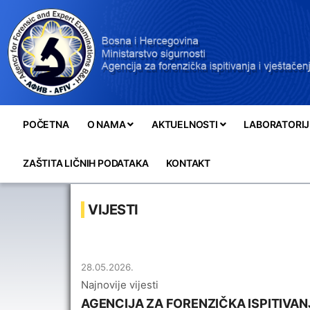
POČETNA
O NAMA
AKTUELNOSTI
LABORATORIJ
ZAŠTITA LIČNIH PODATAKA
KONTAKT
VIJESTI
28.05.2026.
Najnovije vijesti
AGENCIJA ZA FORENZIČKA ISPITIVAN