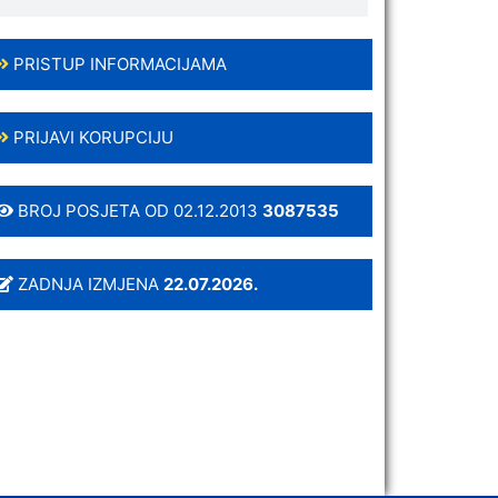
PRISTUP INFORMACIJAMA
PRIJAVI KORUPCIJU
BROJ POSJETA OD 02.12.2013
3087535
ZADNJA IZMJENA
22.07.2026.