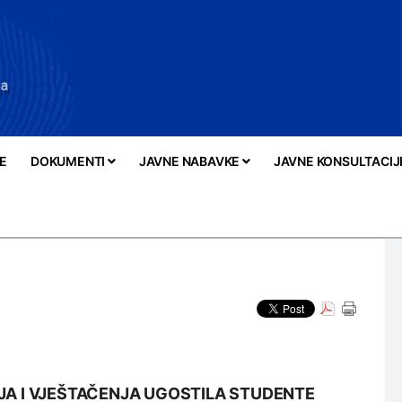
E
DOKUMENTI
JAVNE NABAVKE
JAVNE KONSULTACIJ
JA I VJEŠTAČENJA UGOSTILA STUDENTE