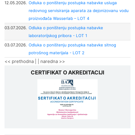
12.05.2026.
Odluka o poništenju postupka nabavke usluga
redovnog servisiranja aparata za dejonizovanu vodu
proizvođača Wasserlab – LOT 4
03.07.2026.
Odluka o poništenju postupka nabavke
laboratorijskog pribora - LOT 1
03.07.2026.
Odluka o poništenju postupka nabavke sitnog
potrošnog materijala - LOT 2
<< prethodna
| |
naredna >>
CERTIFIKAT O AKREDITACIJI