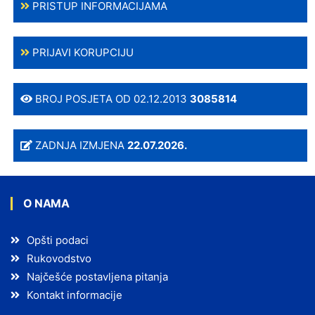
PRISTUP INFORMACIJAMA
PRIJAVI KORUPCIJU
BROJ POSJETA OD 02.12.2013
3085814
ZADNJA IZMJENA
22.07.2026.
O NAMA
Opšti podaci
Rukovodstvo
Najčešće postavljena pitanja
Kontakt informacije