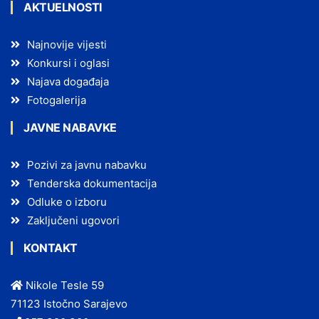
AKTUELNOSTI
Najnovije vijesti
Konkursi i oglasi
Najava događaja
Fotogalerija
JAVNE NABAVKE
Pozivi za javnu nabavku
Tenderska dokumentacija
Odluke o izboru
Zaključeni ugovori
KONTAKT
Nikole Tesle 59
71123 Istočno Sarajevo