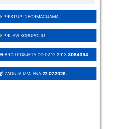
PRISTUP INFORMACIJAMA
PRIJAVI KORUPCIJU
BROJ POSJETA OD 02.12.2013
3084354
ZADNJA IZMJENA
22.07.2026.