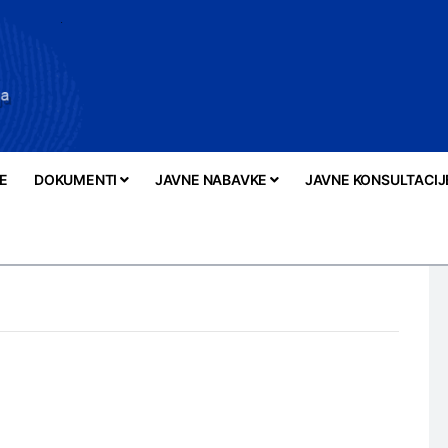
E
DOKUMENTI
JAVNE NABAVKE
JAVNE KONSULTACIJ