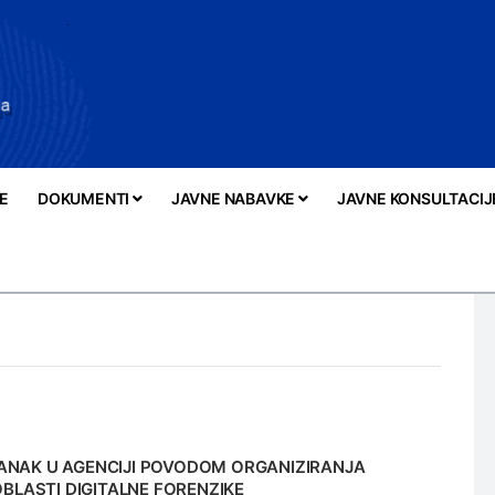
E
DOKUMENTI
JAVNE NABAVKE
JAVNE KONSULTACIJ
NAK U AGENCIJI POVODOM ORGANIZIRANJA
OBLASTI DIGITALNE FORENZIKE