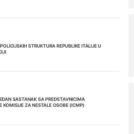
POLICIJSKIH STRUKTURA REPUBLIKE ITALIJE U
IJI
EDAN SASTANAK SA PREDSTAVNICIMA
KOMISIJE ZA NESTALE OSOBE (ICMP)