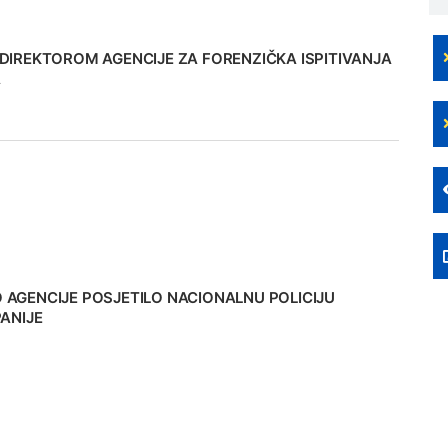
DIREKTOROM AGENCIJE ZA FORENZIČKA ISPITIVANJA
A
AGENCIJE POSJETILO NACIONALNU POLICIJU
ANIJE