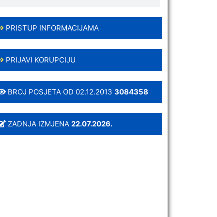
PRISTUP INFORMACIJAMA
PRIJAVI KORUPCIJU
BROJ POSJETA OD 02.12.2013
3084358
ZADNJA IZMJENA
22.07.2026.