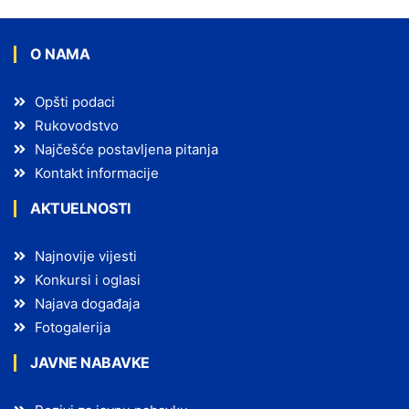
O NAMA
Opšti podaci
Rukovodstvo
Najčešće postavljena pitanja
Kontakt informacije
AKTUELNOSTI
Najnovije vijesti
Konkursi i oglasi
Najava događaja
Fotogalerija
JAVNE NABAVKE