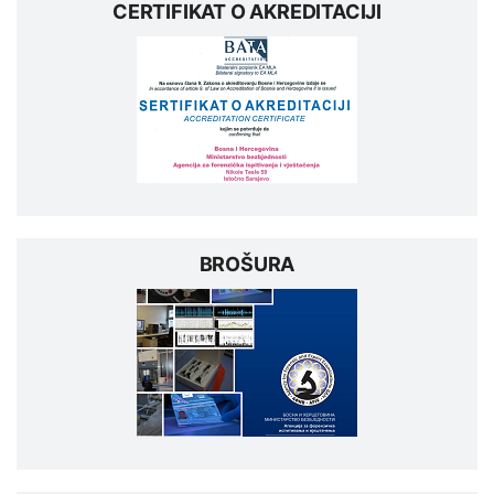
CERTIFIKAT O AKREDITACIJI
BROŠURA