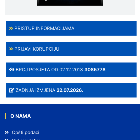
PRISTUP INFORMACIJAMA
PRIJAVI KORUPCIJU
BROJ POSJETA OD 02.12.2013
3085778
ZADNJA IZMJENA
22.07.2026.
O NAMA
Opšti podaci