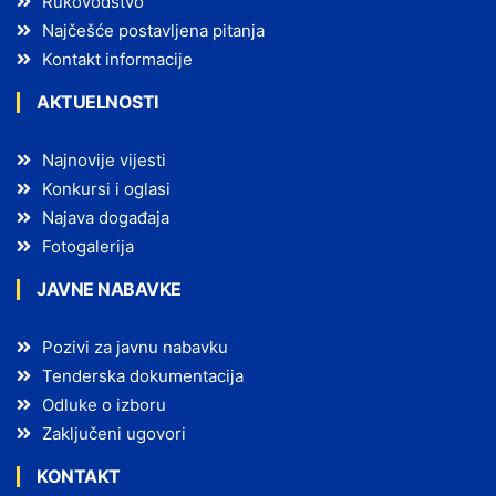
Rukovodstvo
Najčešće postavljena pitanja
Kontakt informacije
AKTUELNOSTI
Najnovije vijesti
Konkursi i oglasi
Najava događaja
Fotogalerija
JAVNE NABAVKE
Pozivi za javnu nabavku
Tenderska dokumentacija
Odluke o izboru
Zaključeni ugovori
KONTAKT