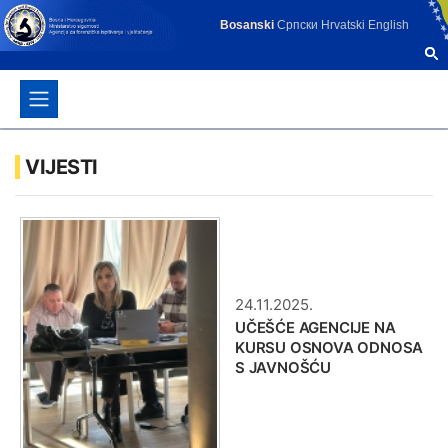
Bosanski
Српски
Hrvatski
English
VIJESTI
24.11.2025.
UČEŠĆE AGENCIJE NA
KURSU OSNOVA ODNOSA
S JAVNOŠĆU