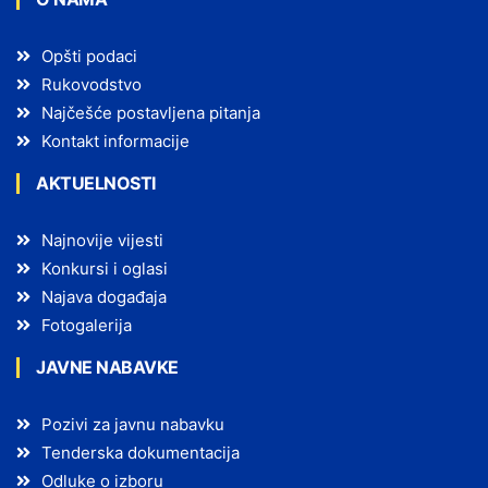
Opšti podaci
Rukovodstvo
Najčešće postavljena pitanja
Kontakt informacije
AKTUELNOSTI
Najnovije vijesti
Konkursi i oglasi
Najava događaja
Fotogalerija
JAVNE NABAVKE
Pozivi za javnu nabavku
Tenderska dokumentacija
Odluke o izboru